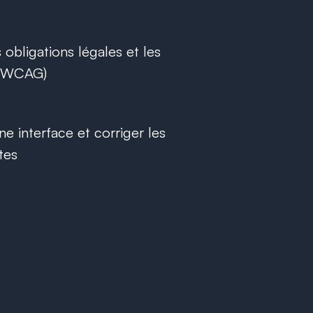
obligations légales et les
, WCAG)
ne interface et corriger les
tes