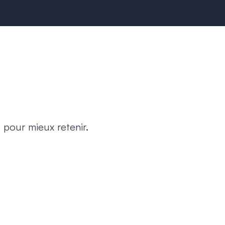
 pour mieux retenir.