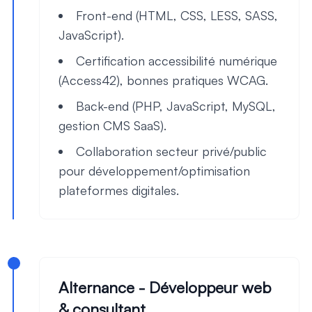
Front-end (HTML, CSS, LESS, SASS,
JavaScript).
Certification accessibilité numérique
(Access42), bonnes pratiques WCAG.
Back-end (PHP, JavaScript, MySQL,
gestion CMS SaaS).
Collaboration secteur privé/public
pour développement/optimisation
plateformes digitales.
Alternance - Développeur web
& consultant