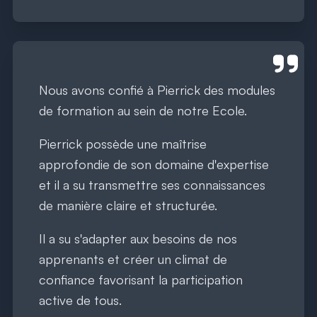
Nous avons confié à Pierrick des modules
de formation au sein de notre Ecole.
Pierrick possède une maîtrise
approfondie de son domaine d'expertise
et il a su transmettre ses connaissances
de manière claire et structurée.
Il a su s'adapter aux besoins de nos
apprenants et créer un climat de
confiance favorisant la participation
active de tous.