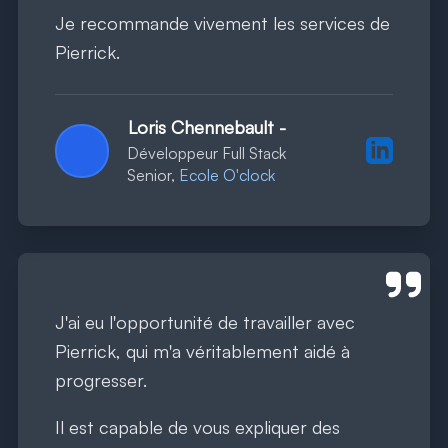
Je recommande vivement les services de
Pierrick.
Loris Chennebault
-
Profil Lin
Développeur Full Stack
Senior,
Ecole O'clock
J'ai eu l'opportunité de travailler avec
Pierrick, qui m'a véritablement aidé à
progresser.
Il est capable de vous expliquer des