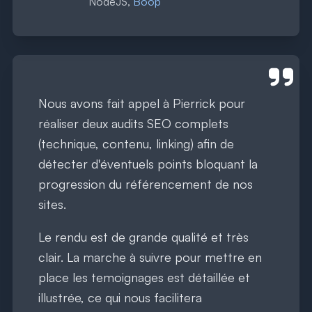
NodeJS,
Boop
Nous avons fait appel à Pierrick pour
réaliser deux audits SEO complets
(technique, contenu, linking) afin de
détecter d'éventuels points bloquant la
progression du référencement de nos
sites.
Le rendu est de grande qualité et très
clair. La marche à suivre pour mettre en
place les temoignages est détaillée et
illustrée, ce qui nous facilitera