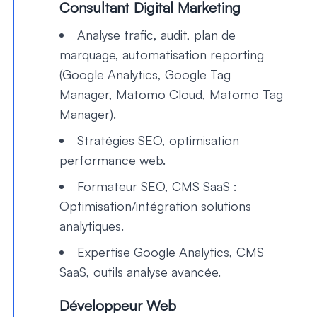
Consultant Digital Marketing
Analyse trafic, audit, plan de
marquage, automatisation reporting
(Google Analytics, Google Tag
Manager, Matomo Cloud, Matomo Tag
Manager).
Stratégies SEO, optimisation
performance web.
Formateur SEO, CMS SaaS :
Optimisation/intégration solutions
analytiques.
Expertise Google Analytics, CMS
SaaS, outils analyse avancée.
Développeur Web