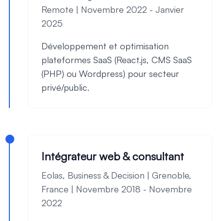
Remote | Novembre 2022 - Janvier
2025
Développement et optimisation
plateformes SaaS (React.js, CMS SaaS
(PHP) ou Wordpress) pour secteur
privé/public.
Intégrateur web & consultant
Eolas, Business & Decision | Grenoble,
France | Novembre 2018 - Novembre
2022