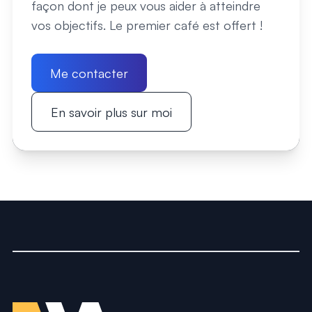
façon dont je peux vous aider à atteindre
vos objectifs. Le premier café est offert !
Me contacter
En savoir plus sur moi
Un freelance web à Grenobl