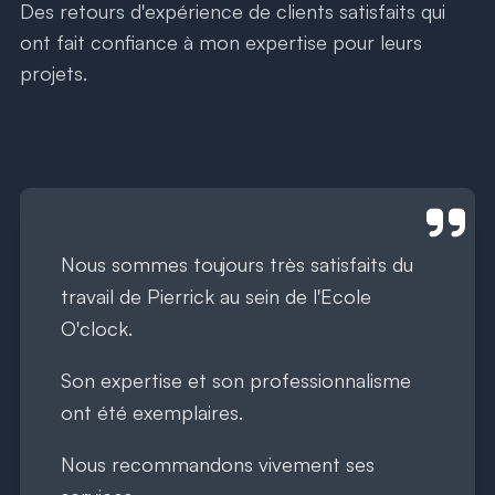
Des retours d'expérience de clients satisfaits qui
ont fait confiance à mon expertise pour leurs
projets.
Nous sommes toujours très satisfaits du
travail de Pierrick au sein de l'Ecole
O'clock.
Son expertise et son professionnalisme
ont été exemplaires.
Nous recommandons vivement ses