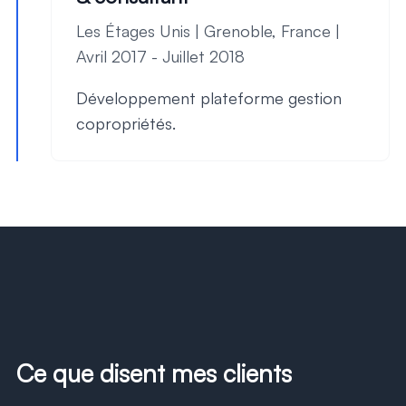
Les Étages Unis | Grenoble, France |
Avril 2017 - Juillet 2018
Développement plateforme gestion
copropriétés.
Ce que disent mes clients