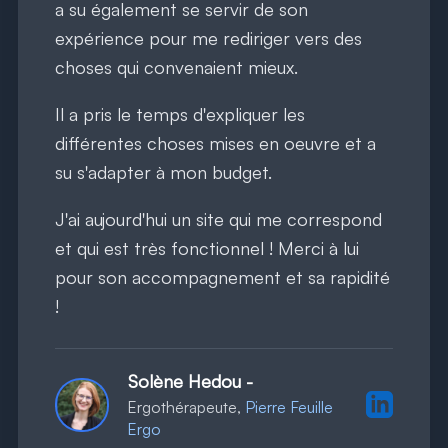
a su également se servir de son
expérience pour me rediriger vers des
choses qui convenaient mieux.
Il a pris le temps d'expliquer les
différentes choses mises en oeuvre et a
su s'adapter à mon budget.
J'ai aujourd'hui un site qui me correspond
et qui est très fonctionnel ! Merci à lui
pour son accompagnement et sa rapidité
!
Solène Hedou
-
Profil Lin
Ergothérapeute,
Pierre Feuille
Ergo