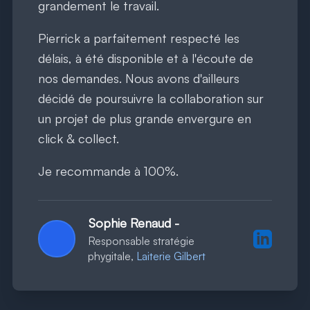
grandement le travail.
Pierrick a parfaitement respecté les
délais, à été disponible et à l'écoute de
nos demandes. Nous avons d'ailleurs
décidé de poursuivre la collaboration sur
un projet de plus grande envergure en
click & collect.
Je recommande à 100%.
Sophie Renaud
-
Profil Lin
Responsable stratégie
phygitale,
Laiterie Gilbert