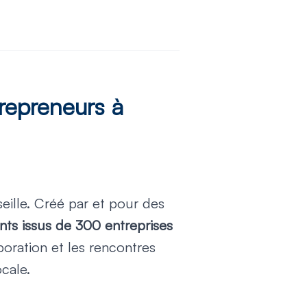
trepreneurs à
eille. Créé par et pour des
nts issus de 300 entreprises
laboration et les rencontres
cale.