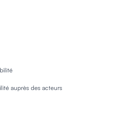
ilité
ilité auprès des acteurs