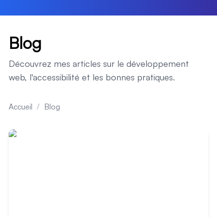
Blog
Découvrez mes articles sur le développement
web, l'accessibilité et les bonnes pratiques.
Accueil
/
Blog