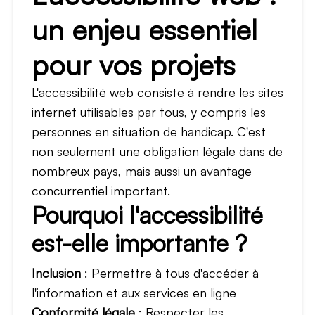
un enjeu essentiel
pour vos projets
L'accessibilité web consiste à rendre les sites
internet utilisables par tous, y compris les
personnes en situation de handicap. C'est
non seulement une obligation légale dans de
nombreux pays, mais aussi un avantage
concurrentiel important.
Pourquoi l'accessibilité
est-elle importante ?
Inclusion
: Permettre à tous d'accéder à
l'information et aux services en ligne
Conformité légale
: Respecter les