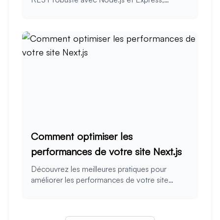
incluant l'authentification et la validation des
données.
Comment optimiser les
performances de votre site Next.js
Découvrez les meilleures pratiques pour
améliorer les performances de votre site
Next.js et offrir une expérience utilisateur
exceptionnelle.