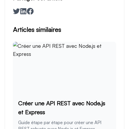
Articles similaires
Créer une API REST avec Node.js
et Express
Guide étape par étape pour créer une API
REST robuste avec Node.js et Express,