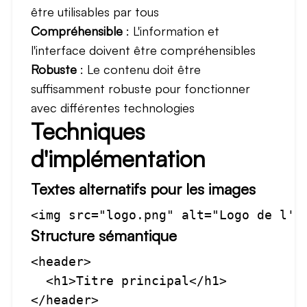
être utilisables par tous
Compréhensible
: L'information et
l'interface doivent être compréhensibles
Robuste
: Le contenu doit être
suffisamment robuste pour fonctionner
avec différentes technologies
Techniques
d'implémentation
Textes alternatifs pour les images
Structure sémantique
<header>

  <h1>Titre principal</h1>

</header>
