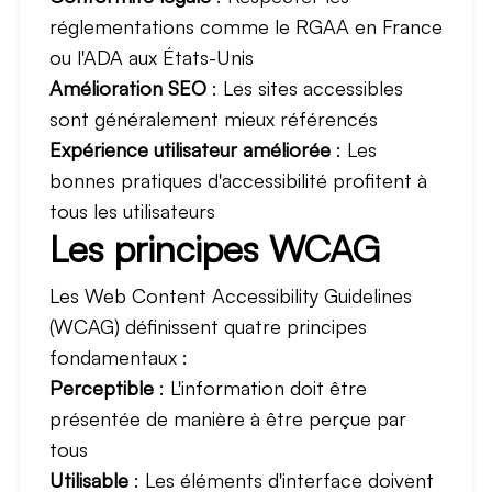
réglementations comme le RGAA en France
ou l'ADA aux États-Unis
Amélioration SEO
: Les sites accessibles
sont généralement mieux référencés
Expérience utilisateur améliorée
: Les
bonnes pratiques d'accessibilité profitent à
tous les utilisateurs
Les principes WCAG
Les Web Content Accessibility Guidelines
(WCAG) définissent quatre principes
fondamentaux :
Perceptible
: L'information doit être
présentée de manière à être perçue par
tous
Utilisable
: Les éléments d'interface doivent