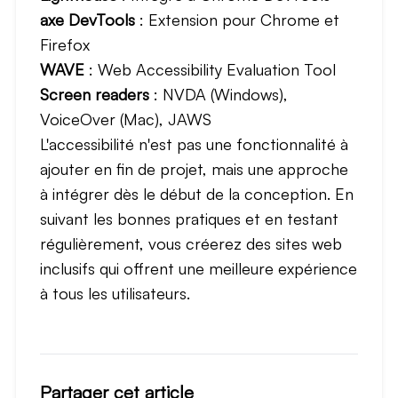
axe DevTools
: Extension pour Chrome et
Firefox
WAVE
: Web Accessibility Evaluation Tool
Screen readers
: NVDA (Windows),
VoiceOver (Mac), JAWS
L'accessibilité n'est pas une fonctionnalité à
ajouter en fin de projet, mais une approche
à intégrer dès le début de la conception. En
suivant les bonnes pratiques et en testant
régulièrement, vous créerez des sites web
inclusifs qui offrent une meilleure expérience
à tous les utilisateurs.
Partager cet article