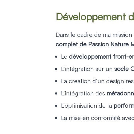
Développement du
Dans le cadre de ma missio
complet de Passion Nature 
Le
développement front-e
L’intégration sur un
socle 
La création d’un design re
L’intégration des
métadonn
L’optimisation de la
perfor
La mise en conformité avec