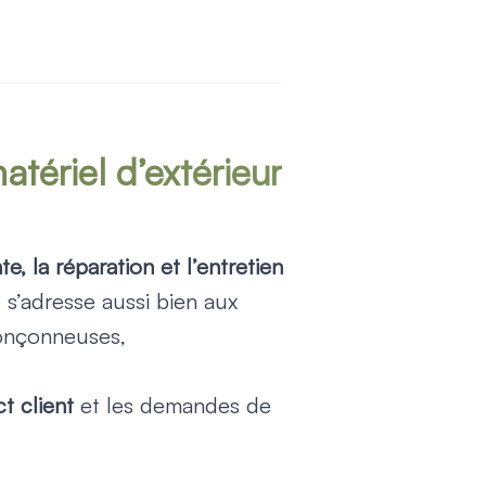
tériel d’extérieur
te, la réparation et l’entretien
e s’adresse aussi bien aux
ronçonneuses,
t client
et les demandes de