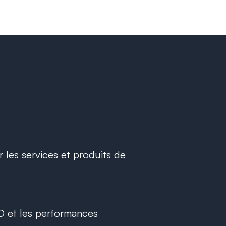
 les services et produits de
O et les performances